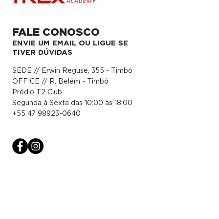
FALE CONOSCO
ENVIE UM EMAIL OU LIGUE SE
TIVER DÚVIDAS
SEDE // Erwin Reguse, 355 - Timbó
OFFICE // R. Belém - Timbó
Prédio T2 Club
Segunda à Sexta das 10:00 às 18:00
+55 47 98923-0640