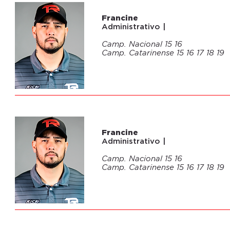
04
Francine
Administrativo |
Camp. Nacional 15 16
Camp. Catarinense 15 16 17 18 19
04
Francine
Administrativo |
Camp. Nacional 15 16
Camp. Catarinense 15 16 17 18 19