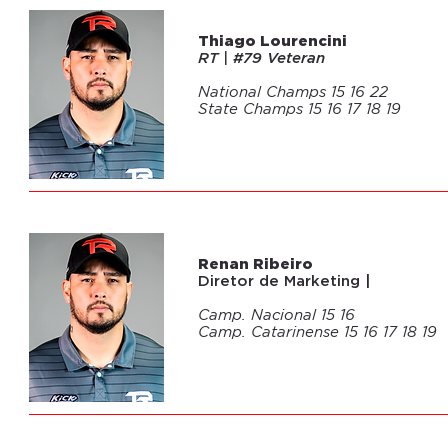
02
Thiago Lourencini
RT | #79
Veteran
National Champs 15 16 22
State Champs 15 16 17 18 19
03
Renan Ribeiro
Diretor de Marketing |
Camp. Nacional 15 16
Camp. Catarinense 15 16 17 18 19