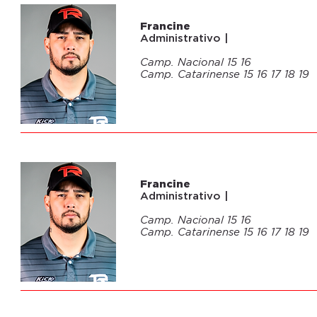
04
Francine
Administrativo |
Camp. Nacional 15 16
Camp. Catarinense 15 16 17 18 19
04
Francine
Administrativo |
Camp. Nacional 15 16
Camp. Catarinense 15 16 17 18 19