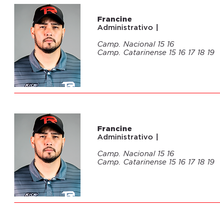
04
Francine
Administrativo |
Camp. Nacional 15 16
Camp. Catarinense 15 16 17 18 19
04
Francine
Administrativo |
Camp. Nacional 15 16
Camp. Catarinense 15 16 17 18 19