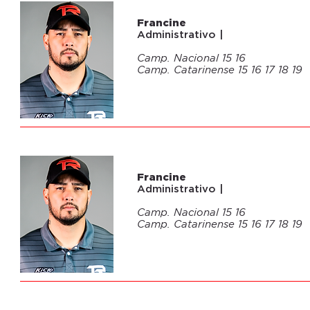
04
Francine
Administrativo |
Camp. Nacional 15 16
Camp. Catarinense 15 16 17 18 19
04
Francine
Administrativo |
Camp. Nacional 15 16
Camp. Catarinense 15 16 17 18 19