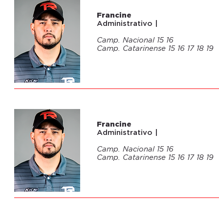
04
Francine
Administrativo |
Camp. Nacional 15 16
Camp. Catarinense 15 16 17 18 19
04
Francine
Administrativo |
Camp. Nacional 15 16
Camp. Catarinense 15 16 17 18 19