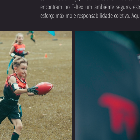
encontram no T-Rex um ambiente seguro, estrut
esforço máximo e responsabilidade coletiva. Aq