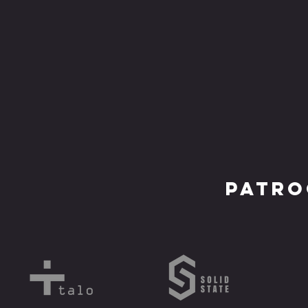
Patro