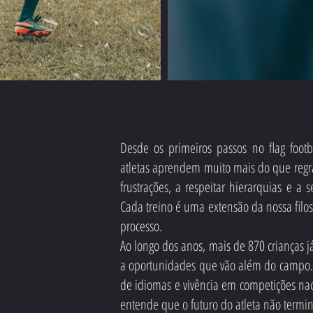
Desde os primeiros passos no flag footb
atletas aprendem muito mais do que regr
frustrações, a respeitar hierarquias e 
Cada treino é uma extensão da nossa filos
processo.
Ao longo dos anos, mais de 870 crianças 
a oportunidades que vão além do campo. 
de idiomas e vivência em competições nac
entende que o futuro do atleta não termin