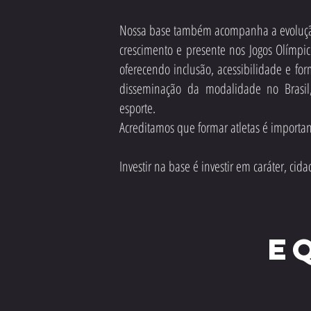
Nossa base também acompanha a evolução 
crescimento e presente nos Jogos Olímpi
oferecendo inclusão, acessibilidade e fo
disseminação da modalidade no Brasil, 
esporte.
Acreditamos que formar atletas é importan
Investir na base é investir em caráter, cida
E