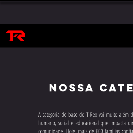
Nossa Cate
A categoria de base do T-Rex vai muito além d
humano, social e educacional que impacta dir
comunidade.
​
Hoje, mais de 600 famílias confi