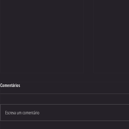
Comentários
Escreva um comentário