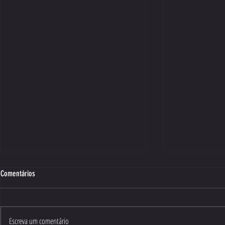
Comentários
Escreva um comentário