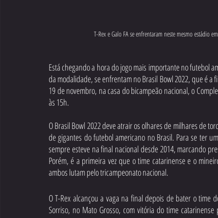
T-Rex e Galo FA se enfrentaram neste mesmo estádio em 
Está chegando a hora do jogo mais importante no futebol amer
da modalidade, se enfrentam no Brasil Bowl 2022, que é a fi
19 de novembro, na casa do bicampeão nacional, o Complexo
às 15h. 
O Brasil Bowl 2022 deve atrair os olhares de milhares de tor
de gigantes do futebol americano no Brasil. Para se ter 
sempre esteve na final nacional desde 2014, marcando prese
Porém, é a primeira vez que o time catarinense e o mineir
ambos lutam pelo tricampeonato nacional.
O T-Rex alcançou a vaga na final depois de bater o time do
Sorriso, no Mato Grosso, com vitória do time catarinense 