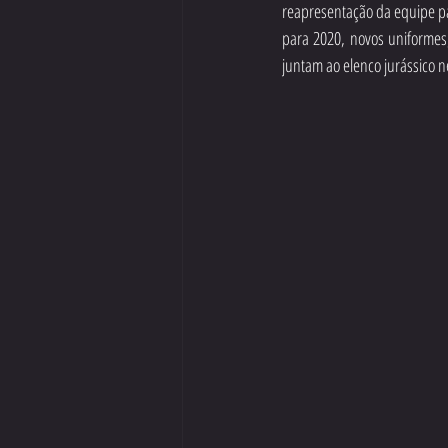
reapresentação da equipe par
para 2020, novos uniformes,
juntam ao elenco jurássico 