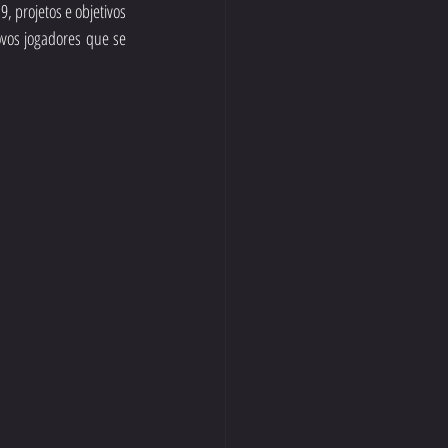
 projetos e objetivos 
vos jogadores que se 