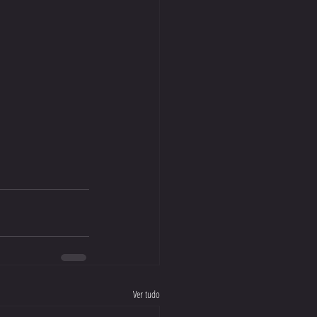
Ver tudo